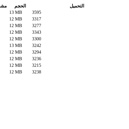
التحميل
الحجم
مشا
13 MB
3595
12 MB
3317
12 MB
3277
12 MB
3343
12 MB
3300
13 MB
3242
12 MB
3294
12 MB
3236
12 MB
3215
12 MB
3238