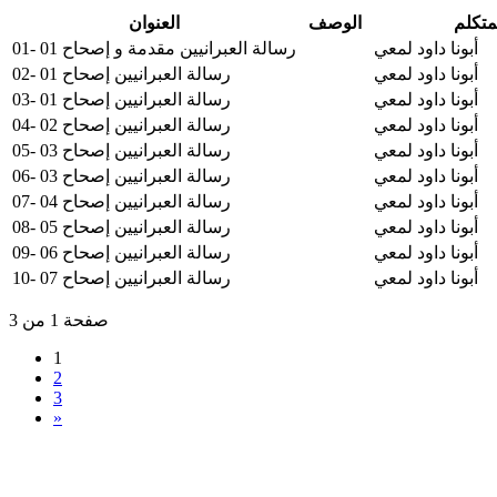
متكلم
الوصف
العنوان
أبونا داود لمعي
01- رسالة العبرانيين مقدمة و إصحاح 01
أبونا داود لمعي
02- رسالة العبرانيين إصحاح 01
أبونا داود لمعي
03- رسالة العبرانيين إصحاح 01
أبونا داود لمعي
04- رسالة العبرانيين إصحاح 02
أبونا داود لمعي
05- رسالة العبرانيين إصحاح 03
أبونا داود لمعي
06- رسالة العبرانيين إصحاح 03
أبونا داود لمعي
07- رسالة العبرانيين إصحاح 04
أبونا داود لمعي
08- رسالة العبرانيين إصحاح 05
أبونا داود لمعي
09- رسالة العبرانيين إصحاح 06
أبونا داود لمعي
10- رسالة العبرانيين إصحاح 07
صفحة 1 من 3
1
2
3
»