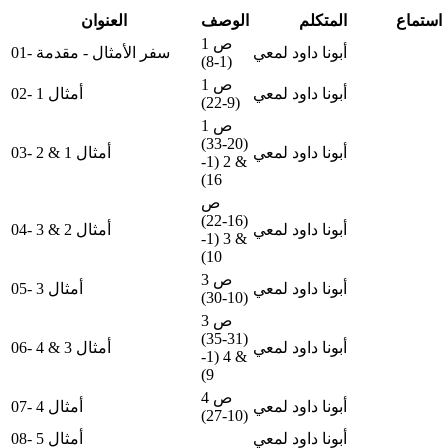
استماع
المتكلم
الوصف
العنوان
ص 1
أبونا داود لمعي
01- سفر الأمثال - مقدمة
(1-8)
ص 1
أبونا داود لمعي
02- أمثال 1
(9-22)
ص 1
(20-33)
أبونا داود لمعي
03- أمثال 1 & 2
& 2 (1-
16)
ص
(16-22)
أبونا داود لمعي
04- أمثال 2 & 3
& 3 (1-
10)
ص 3
أبونا داود لمعي
05- أمثال 3
(10-30)
ص 3
(31-35)
أبونا داود لمعي
06- أمثال 3 & 4
& 4 (1-
9)
ص 4
أبونا داود لمعي
07- أمثال 4
(10-27)
أبونا داود لمعي
08- أمثال 5